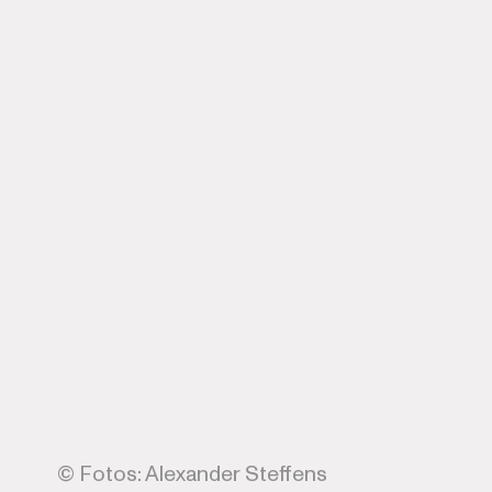
© Fotos: Alexander Steffens